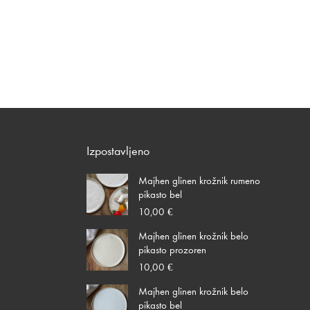
Izpostavljeno
Majhen glinen krožnik rumeno
pikasto bel
10,00
€
Majhen glinen krožnik belo
pikasto prozoren
10,00
€
Majhen glinen krožnik belo
pikasto bel