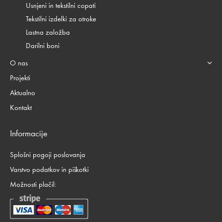
Usnjeni in tekstilni copati
Tekstilni izdelki za otroke
Lastna založba
Darilni boni
O nas
Projekti
Aktualno
Kontakt
Informacije
Splošni pogoji poslovanja
Varstvo podatkov in piškotki
Možnosti plačil: