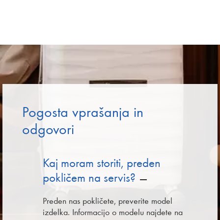
Pogosta vprašanja in
odgovori
Kaj moram storiti, preden
pokličem na servis?
Preden nas pokličete, preverite model
izdelka. Informacijo o modelu najdete na